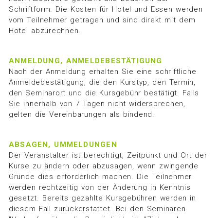
Schriftform. Die Kosten für Hotel und Essen werden
vom Teilnehmer getragen und sind direkt mit dem
Hotel abzurechnen.
ANMELDUNG, ANMELDEBESTÄTIGUNG
Nach der Anmeldung erhalten Sie eine schriftliche
Anmeldebestätigung, die den Kurstyp, den Termin,
den Seminarort und die Kursgebühr bestätigt. Falls
Sie innerhalb von 7 Tagen nicht widersprechen,
gelten die Vereinbarungen als bindend.
ABSAGEN, UMMELDUNGEN
Der Veranstalter ist berechtigt, Zeitpunkt und Ort der
Kurse zu ändern oder abzusagen, wenn zwingende
Gründe dies erforderlich machen. Die Teilnehmer
werden rechtzeitig von der Änderung in Kenntnis
gesetzt. Bereits gezahlte Kursgebühren werden in
diesem Fall zurückerstattet. Bei den Seminaren