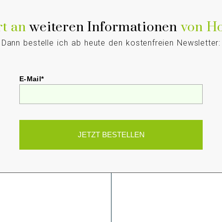
rt an
weiteren Informationen
von Ho
Dann bestelle ich ab heute den kostenfreien Newsletter:
E-Mail*
JETZT BESTELLEN