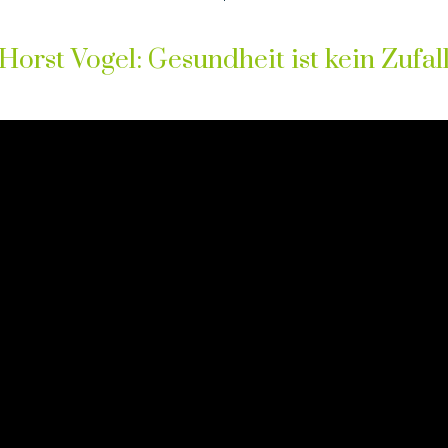
Horst Vogel: Gesundheit ist kein Zufal