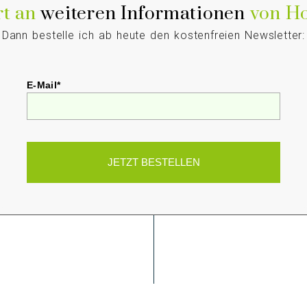
rt an
weiteren Informationen
von Ho
Dann bestelle ich ab heute den kostenfreien Newsletter:
E-Mail*
JETZT BESTELLEN