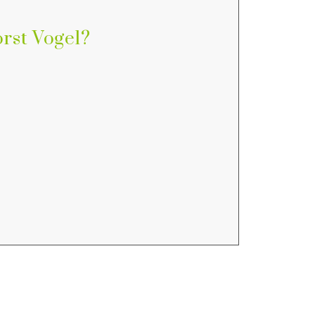
rst Vogel?