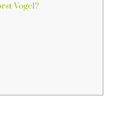
rst Vogel?